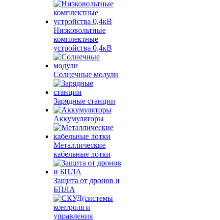
Низковольтные
комплектные
устройства 0,4кВ
Солнечные модули
Зарядные станции
Аккумуляторы
Металлические
кабельные лотки
Защита от дронов и
БПЛА