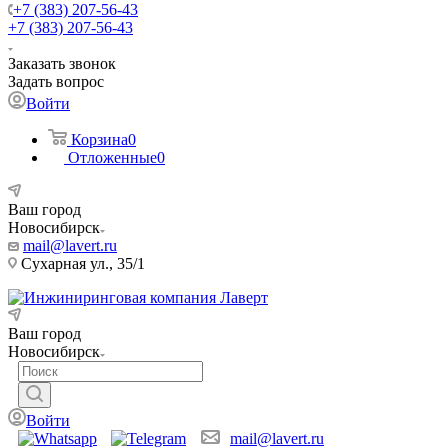
+7 (383) 207-56-43
+7 (383) 207-56-43
Заказать звонок
Задать вопрос
Войти
Корзина
0
Отложенные
0
Ваш город
Новосибирск
mail@lavert.ru
Сухарная ул., 35/1
Ваш город
Новосибирск
Войти
mail@lavert.ru