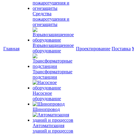
Средства
пожаротушения и
огнезащиты
Взрывозащищенное
Главная
Проектирование
Поставка
оборудование
Трансформаторные
подстанции
Насосное
оборудование
Шинопровод
Автоматизация
зданий и процессов