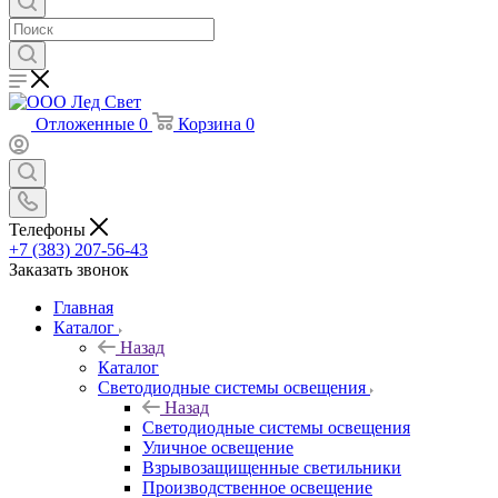
Отложенные
0
Корзина
0
Телефоны
+7 (383) 207-56-43
Заказать звонок
Главная
Каталог
Назад
Каталог
Светодиодные системы освещения
Назад
Светодиодные системы освещения
Уличное освещение
Взрывозащищенные светильники
Производственное освещение