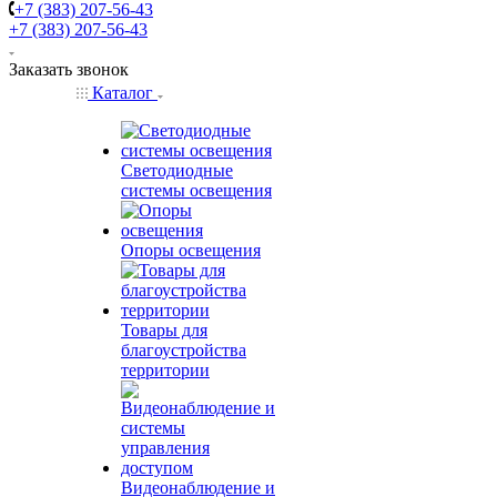
+7 (383) 207-56-43
+7 (383) 207-56-43
Заказать звонок
Каталог
Светодиодные
системы освещения
Опоры освещения
Товары для
благоустройства
территории
Видеонаблюдение и