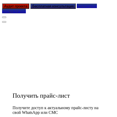
Бесплатная
Аудит проекта
Бесплатная консультация
консультация
Получить прайс-лист
Получите доступ к актуальному прайс-листу на
свой WhatsApp или СМС