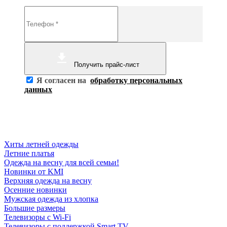
Получить прайс-лист
Я согласен на
обработку персональных
данных
Хиты летней одежды
Летние платья
Одежда на весну для всей семьи!
Новинки от KMI
Верхняя одежда на весну
Осенние новинки
Мужская одежда из хлопка
Большие размеры
Телевизоры с Wi-Fi
Телевизоры с поддержкой Smart TV