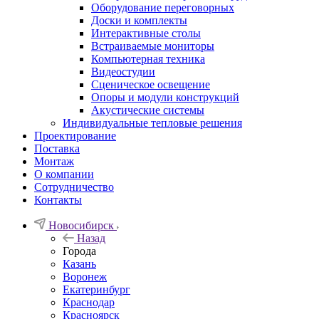
Оборудование переговорных
Доски и комплекты
Интерактивные столы
Встраиваемые мониторы
Компьютерная техника
Видеостудии
Cценическое освещение
Опоры и модули конструкций
Акустические системы
Индивидуальные тепловые решения
Проектирование
Поставка
Монтаж
О компании
Сотрудничество
Контакты
Новосибирск
Назад
Города
Казань
Воронеж
Екатеринбург
Краснодар
Красноярск