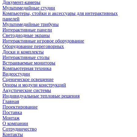
Документ-камеры
Мультимедийные студии
Компьютеры, стойки и аксессуары для интерактивных
панелей
Мультимедийные трибуны
Интерактивные панели
Светодиодные экраны
Интерактивные игровое оборудование
Оборудование переговорных
Доски и комплекты
Интерактивные столы
Встраиваемые мониторы
Компьютерная техника
Видеостудии
Cценическое освещение
Опоры и модули конструкций
Акустические системы
Индивидуальные тепловые решения
Главная
Проектирование
Поставка
Монтаж
О компании
Сотрудничество
Контакты