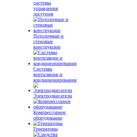
системы
управления
доступом
Потолочные и
стеновые
конструкции
Системы
вентиляции и
кондиционирования
Электродвигатели
Компрессорное
оборудование
Генераторы