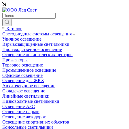
*
Каталог
Светодиодные системы освещения
Уличное освещение
Взрывозащищенные светильники
Производственное освещение
Освещение логистических центров
Прожекторы
Торговое освещение
Промышленное освещение
Офисное освещение
Освещение для ЖКХ
Архитектурное освещение
Складское освещение
Линейные светильники
Низковольтные светильники
Освещение АЗС
Освещение парков
Освещение автодорог
Освещение спортивных объектов
Консольные светильники