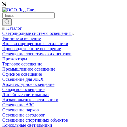
*
Каталог
Светодиодные системы освещения
Уличное освещение
Взрывозащищенные светильники
Производственное освещение
Освещение логистических центров
Прожекторы
Торговое освещение
Промышленное освещение
Офисное освещение
Освещение для ЖКХ
Архитектурное освещение
Складское освещение
Линейные светильники
Низковольтные светильники
Освещение АЗС
Освещение парков
Освещение автодорог
Освещение спортивных объектов
Консольные светильники