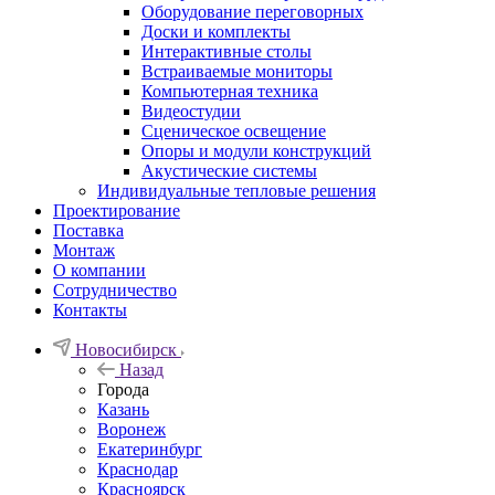
Оборудование переговорных
Доски и комплекты
Интерактивные столы
Встраиваемые мониторы
Компьютерная техника
Видеостудии
Cценическое освещение
Опоры и модули конструкций
Акустические системы
Индивидуальные тепловые решения
Проектирование
Поставка
Монтаж
О компании
Сотрудничество
Контакты
Новосибирск
Назад
Города
Казань
Воронеж
Екатеринбург
Краснодар
Красноярск