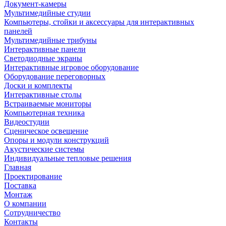
Документ-камеры
Мультимедийные студии
Компьютеры, стойки и аксессуары для интерактивных
панелей
Мультимедийные трибуны
Интерактивные панели
Светодиодные экраны
Интерактивные игровое оборудование
Оборудование переговорных
Доски и комплекты
Интерактивные столы
Встраиваемые мониторы
Компьютерная техника
Видеостудии
Cценическое освещение
Опоры и модули конструкций
Акустические системы
Индивидуальные тепловые решения
Главная
Проектирование
Поставка
Монтаж
О компании
Сотрудничество
Контакты