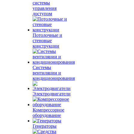
системы
управления
доступом
Потолочные и
стеновые
конструкции
Системы
вентиляции и
кондиционирования
Электродвигатели
Компрессорное
оборудование
Генераторы