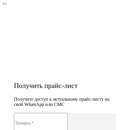
Получить прайс-лист
Получите доступ к актуальному прайс-листу на
свой WhatsApp или СМС