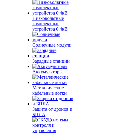
Низковольтные
комплектные
устройства 0,4кВ
Солнечные модули
Зарядные станции
Аккумуляторы
Металлические
кабельные лотки
Защита от дронов и
БПЛА