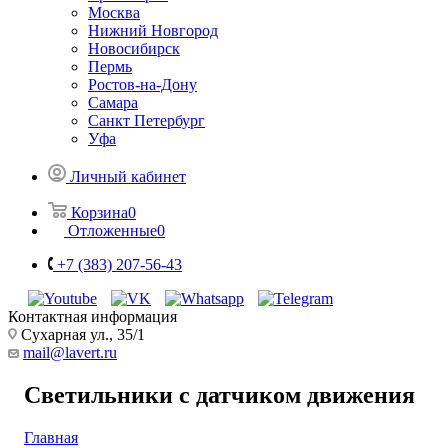
Москва
Нижний Новгород
Новосибирск
Пермь
Ростов-на-Дону
Самара
Санкт Петербург
Уфа
Личный кабинет
Корзина
0
Отложенные
0
+7 (383) 207-56-43
Контактная информация
Сухарная ул., 35/1
mail@lavert.ru
Светильники с датчиком движения
Главная