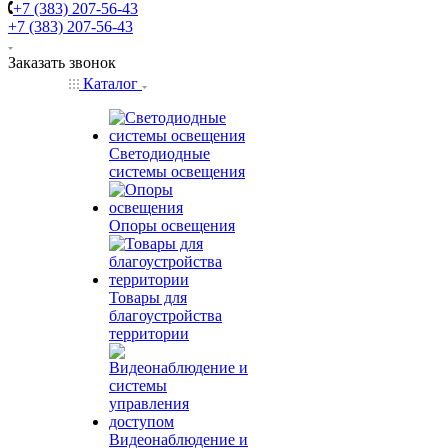
+7 (383) 207-56-43
+7 (383) 207-56-43
Заказать звонок
Каталог
Светодиодные
системы освещения
Опоры освещения
Товары для
благоустройства
территории
Видеонаблюдение и