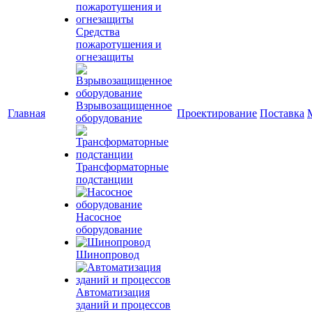
Средства
пожаротушения и
огнезащиты
Взрывозащищенное
Главная
Проектирование
Поставка
оборудование
Трансформаторные
подстанции
Насосное
оборудование
Шинопровод
Автоматизация
зданий и процессов