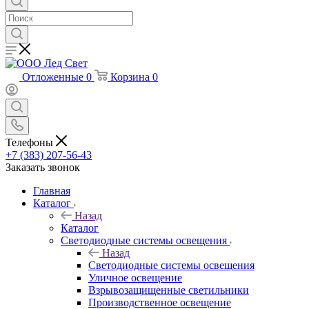
Отложенные
0
Корзина
0
Телефоны
+7 (383) 207-56-43
Заказать звонок
Главная
Каталог
Назад
Каталог
Светодиодные системы освещения
Назад
Светодиодные системы освещения
Уличное освещение
Взрывозащищенные светильники
Производственное освещение