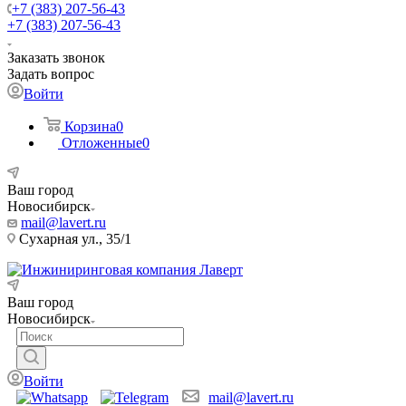
+7 (383) 207-56-43
+7 (383) 207-56-43
Заказать звонок
Задать вопрос
Войти
Корзина
0
Отложенные
0
Ваш город
Новосибирск
mail@lavert.ru
Сухарная ул., 35/1
Ваш город
Новосибирск
Войти
mail@lavert.ru