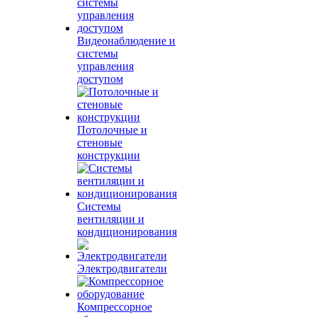
Видеонаблюдение и
системы
управления
доступом
Потолочные и
стеновые
конструкции
Системы
вентиляции и
кондиционирования
Электродвигатели
Компрессорное