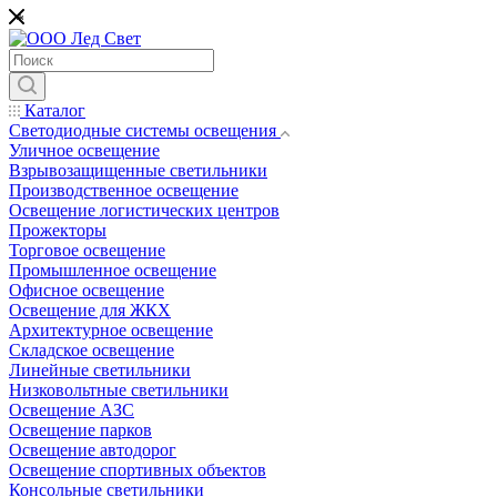
*
Каталог
Светодиодные системы освещения
Уличное освещение
Взрывозащищенные светильники
Производственное освещение
Освещение логистических центров
Прожекторы
Торговое освещение
Промышленное освещение
Офисное освещение
Освещение для ЖКХ
Архитектурное освещение
Складское освещение
Линейные светильники
Низковольтные светильники
Освещение АЗС
Освещение парков
Освещение автодорог
Освещение спортивных объектов
Консольные светильники