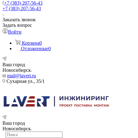
+7 (383) 207-56-43
+7 (383) 207-56-43
Заказать звонок
Задать вопрос
Войти
Корзина
0
Отложенные
0
Ваш город
Новосибирск
mail@lavert.ru
Сухарная ул., 35/1
Ваш город
Новосибирск