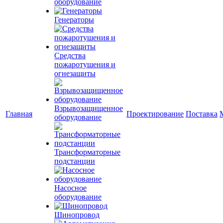
оборудование
Генераторы
Средства
пожаротушения и
огнезащиты
Взрывозащищенное
Главная
Проектирование
Поставка
оборудование
Трансформаторные
подстанции
Насосное
оборудование
Шинопровод