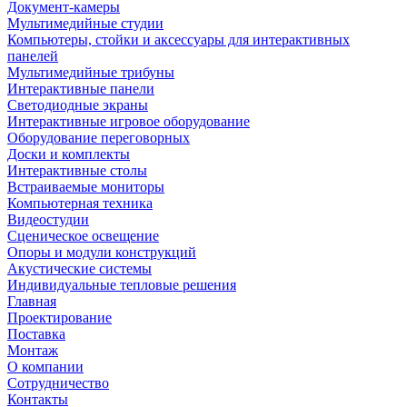
Документ-камеры
Мультимедийные студии
Компьютеры, стойки и аксессуары для интерактивных
панелей
Мультимедийные трибуны
Интерактивные панели
Светодиодные экраны
Интерактивные игровое оборудование
Оборудование переговорных
Доски и комплекты
Интерактивные столы
Встраиваемые мониторы
Компьютерная техника
Видеостудии
Cценическое освещение
Опоры и модули конструкций
Акустические системы
Индивидуальные тепловые решения
Главная
Проектирование
Поставка
Монтаж
О компании
Сотрудничество
Контакты