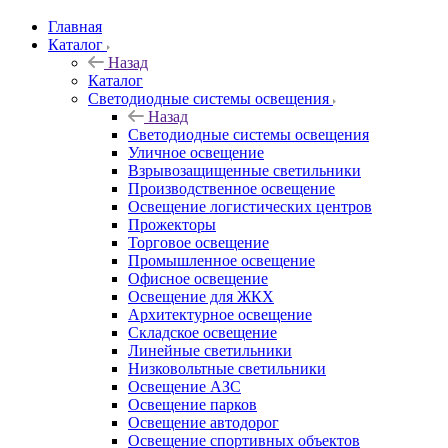
Главная
Каталог
Назад
Каталог
Светодиодные системы освещения
Назад
Светодиодные системы освещения
Уличное освещение
Взрывозащищенные светильники
Производственное освещение
Освещение логистических центров
Прожекторы
Торговое освещение
Промышленное освещение
Офисное освещение
Освещение для ЖКХ
Архитектурное освещение
Складское освещение
Линейные светильники
Низковольтные светильники
Освещение АЗС
Освещение парков
Освещение автодорог
Освещение спортивных объектов