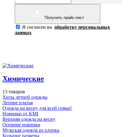
Получить прайс-лист
Я согласен на
обработку персональных
данных
Химические
13 товаров
Хиты летней одежды
Летние платья
Одежда на весну для всей семьи!
Новинки от KMI
Верхняя одежда на весну
Осенние новинки
Мужская одежда из хлопка
Большие размеры