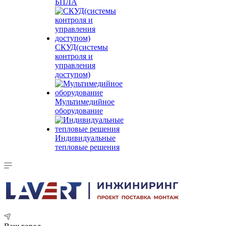
БПЛА
СКУД(системы
контроля и
управления
доступом)
Мультимедийное
оборудование
Индивидуальные
тепловые решения