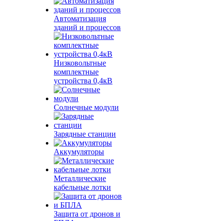
Автоматизация
зданий и процессов
Низковольтные
комплектные
устройства 0,4кВ
Солнечные модули
Зарядные станции
Аккумуляторы
Металлические
кабельные лотки
Защита от дронов и