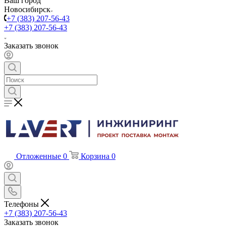
Ваш город
Новосибирск
+7 (383) 207-56-43
+7 (383) 207-56-43
Заказать звонок
Отложенные
0
Корзина
0
Телефоны
+7 (383) 207-56-43
Заказать звонок