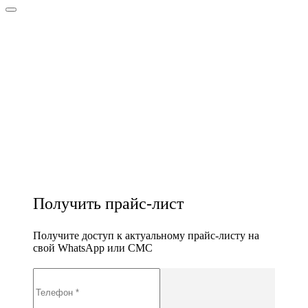
Получить прайс-лист
Получите доступ к актуальному прайс-листу на
свой WhatsApp или СМС