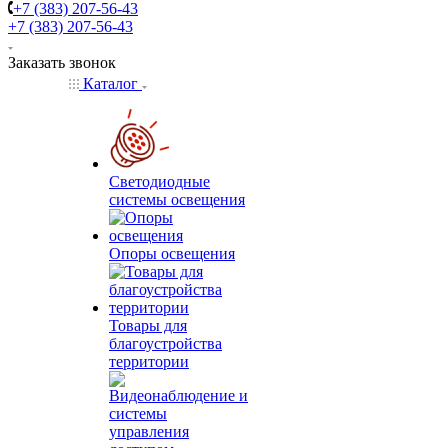
+7 (383) 207-56-43
+7 (383) 207-56-43
Заказать звонок
Каталог
Светодиодные
системы освещения
Опоры освещения
Товары для
благоустройства
территории