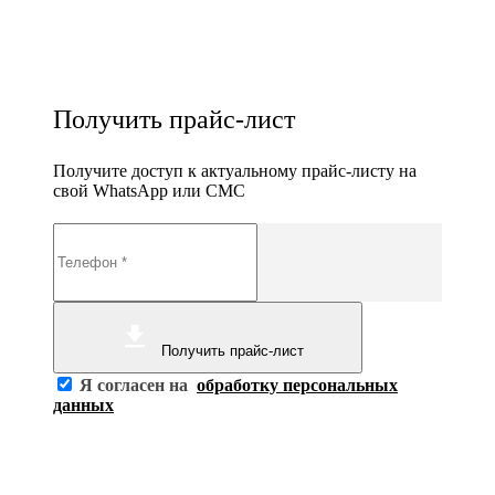
Получить прайс-лист
Получите доступ к актуальному прайс-листу на
свой WhatsApp или СМС
Получить прайс-лист
Я согласен на
обработку персональных
данных