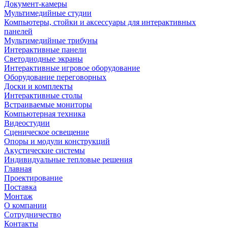
Документ-камеры
Мультимедийные студии
Компьютеры, стойки и аксессуары для интерактивных
панелей
Мультимедийные трибуны
Интерактивные панели
Светодиодные экраны
Интерактивные игровое оборудование
Оборудование переговорных
Доски и комплекты
Интерактивные столы
Встраиваемые мониторы
Компьютерная техника
Видеостудии
Cценическое освещение
Опоры и модули конструкций
Акустические системы
Индивидуальные тепловые решения
Главная
Проектирование
Поставка
Монтаж
О компании
Сотрудничество
Контакты