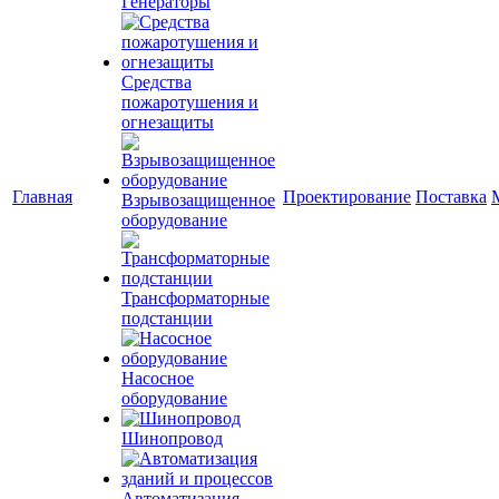
Генераторы
Средства
пожаротушения и
огнезащиты
Главная
Проектирование
Поставка
Взрывозащищенное
оборудование
Трансформаторные
подстанции
Насосное
оборудование
Шинопровод
Автоматизация