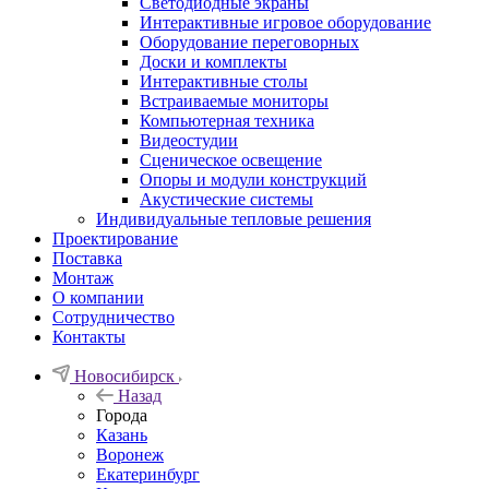
Светодиодные экраны
Интерактивные игровое оборудование
Оборудование переговорных
Доски и комплекты
Интерактивные столы
Встраиваемые мониторы
Компьютерная техника
Видеостудии
Cценическое освещение
Опоры и модули конструкций
Акустические системы
Индивидуальные тепловые решения
Проектирование
Поставка
Монтаж
О компании
Сотрудничество
Контакты
Новосибирск
Назад
Города
Казань
Воронеж
Екатеринбург