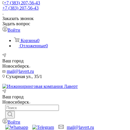
+7 (383) 207-56-43
+7 (383) 207-56-43
Заказать звонок
Задать вопрос
Войти
Корзина
0
Отложенные
0
Ваш город
Новосибирск
mail@lavert.ru
Сухарная ул., 35/1
Ваш город
Новосибирск
Войти
mail@lavert.ru