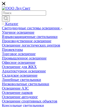
*
Каталог
Светодиодные системы освещения
Уличное освещение
Взрывозащищенные светильники
Производственное освещение
Освещение логистических центров
Прожекторы
Торговое освещение
Промышленное освещение
Офисное освещение
Освещение для ЖКХ
Архитектурное освещение
Складское освещение
Линейные светильники
Низковольтные светильники
Освещение АЗС
Освещение парков
Освещение автодорог
Освещение спортивных объектов
Консольные светильники