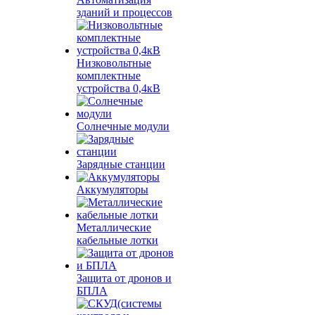
зданий и процессов
Низковольтные
комплектные
устройства 0,4кВ
Солнечные модули
Зарядные станции
Аккумуляторы
Металлические
кабельные лотки
Защита от дронов и
БПЛА