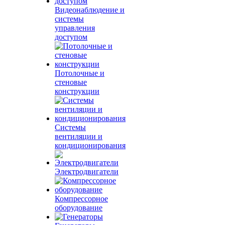
Видеонаблюдение и
системы
управления
доступом
Потолочные и
стеновые
конструкции
Системы
вентиляции и
кондиционирования
Электродвигатели
Компрессорное
оборудование