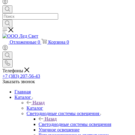
Отложенные
0
Корзина
0
Телефоны
+7 (383) 207-56-43
Заказать звонок
Главная
Каталог
Назад
Каталог
Светодиодные системы освещения
Назад
Светодиодные системы освещения
Уличное освещение