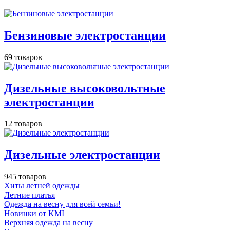
Бензиновые электростанции
69 товаров
Дизельные высоковольтные
электростанции
12 товаров
Дизельные электростанции
945 товаров
Хиты летней одежды
Летние платья
Одежда на весну для всей семьи!
Новинки от KMI
Верхняя одежда на весну