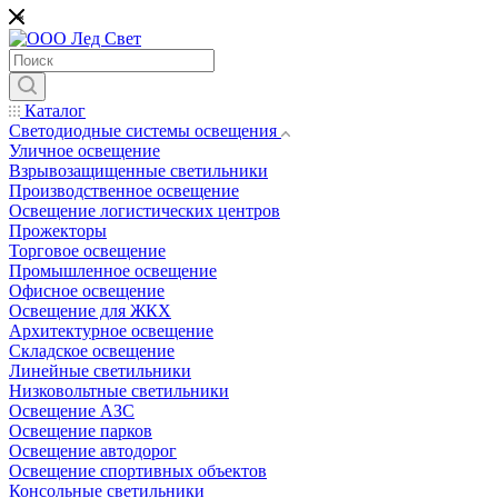
*
Каталог
Светодиодные системы освещения
Уличное освещение
Взрывозащищенные светильники
Производственное освещение
Освещение логистических центров
Прожекторы
Торговое освещение
Промышленное освещение
Офисное освещение
Освещение для ЖКХ
Архитектурное освещение
Складское освещение
Линейные светильники
Низковольтные светильники
Освещение АЗС
Освещение парков
Освещение автодорог
Освещение спортивных объектов
Консольные светильники