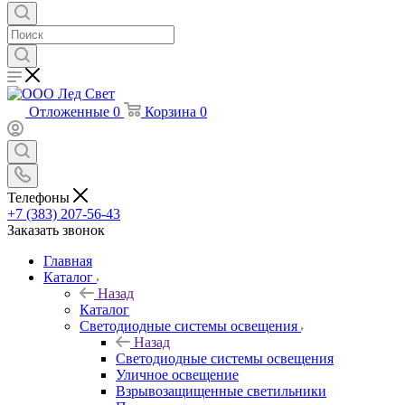
Отложенные
0
Корзина
0
Телефоны
+7 (383) 207-56-43
Заказать звонок
Главная
Каталог
Назад
Каталог
Светодиодные системы освещения
Назад
Светодиодные системы освещения
Уличное освещение
Взрывозащищенные светильники