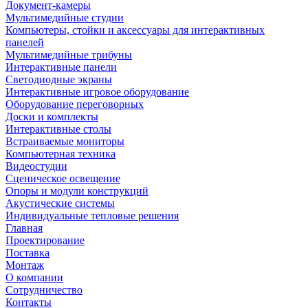
Документ-камеры
Мультимедийные студии
Компьютеры, стойки и аксессуары для интерактивных
панелей
Мультимедийные трибуны
Интерактивные панели
Светодиодные экраны
Интерактивные игровое оборудование
Оборудование переговорных
Доски и комплекты
Интерактивные столы
Встраиваемые мониторы
Компьютерная техника
Видеостудии
Cценическое освещение
Опоры и модули конструкций
Акустические системы
Индивидуальные тепловые решения
Главная
Проектирование
Поставка
Монтаж
О компании
Сотрудничество
Контакты