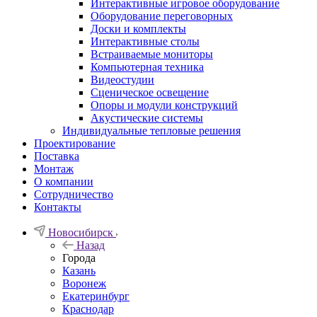
Интерактивные игровое оборудование
Оборудование переговорных
Доски и комплекты
Интерактивные столы
Встраиваемые мониторы
Компьютерная техника
Видеостудии
Cценическое освещение
Опоры и модули конструкций
Акустические системы
Индивидуальные тепловые решения
Проектирование
Поставка
Монтаж
О компании
Сотрудничество
Контакты
Новосибирск
Назад
Города
Казань
Воронеж
Екатеринбург
Краснодар