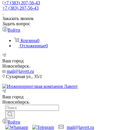
+7 (383) 207-56-43
+7 (383) 207-56-43
Заказать звонок
Задать вопрос
Войти
Корзина
0
Отложенные
0
Ваш город
Новосибирск
mail@lavert.ru
Сухарная ул., 35/1
Ваш город
Новосибирск
Войти
mail@lavert.ru