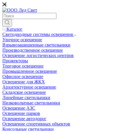
*
Каталог
Светодиодные системы освещения
Уличное освещение
Взрывозащищенные светильники
Производственное освещение
Освещение логистических центров
Прожекторы
Торговое освещение
Промышленное освещение
Офисное освещение
Освещение для ЖКХ
Архитектурное освещение
Складское освещение
Линейные светильники
Низковольтные светильники
Освещение АЗС
Освещение парков
Освещение автодорог
Освещение спортивных объектов
Консольные светильники