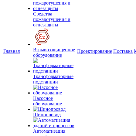
Средства
пожаротушения и
огнезащиты
Взрывозащищенное
Главная
Проектирование
Поставка
оборудование
Трансформаторные
подстанции
Насосное
оборудование
Шинопровод
Автоматизация