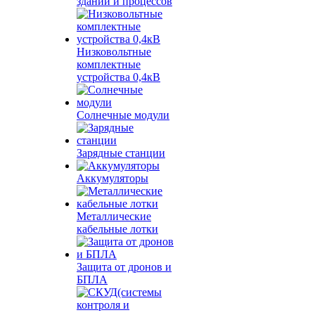
зданий и процессов
Низковольтные
комплектные
устройства 0,4кВ
Солнечные модули
Зарядные станции
Аккумуляторы
Металлические
кабельные лотки
Защита от дронов и
БПЛА