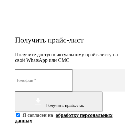
Получить прайс-лист
Получите доступ к актуальному прайс-листу на
свой WhatsApp или СМС
Получить прайс-лист
Я согласен на
обработку персональных
данных