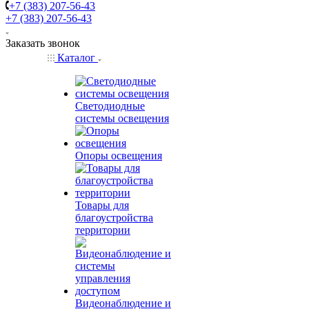
+7 (383) 207-56-43
+7 (383) 207-56-43
Заказать звонок
Каталог
Светодиодные
системы освещения
Опоры освещения
Товары для
благоустройства
территории
Видеонаблюдение и