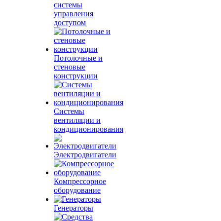
системы
управления
доступом
Потолочные и
стеновые
конструкции
Системы
вентиляции и
кондиционирования
Электродвигатели
Компрессорное
оборудование
Генераторы